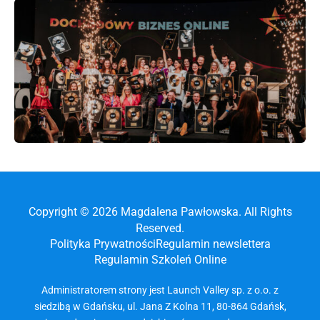
Copyright © 2026 Magdalena Pawłowska. All Rights
Reserved.
Polityka Prywatności
Regulamin newslettera
Regulamin Szkoleń Online
Administratorem strony jest Launch Valley sp. z o.o. z
siedzibą w Gdańsku, ul. Jana Z Kolna 11, 80-864 Gdańsk,