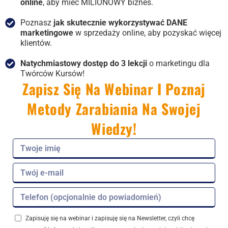
online
, aby mieć MILIONOWY biznes.
Poznasz
jak skutecznie wykorzystywać DANE
marketingowe
w sprzedaży online, aby pozyskać więcej
klientów.
Natychmiastowy dostęp do 3 lekcji
o marketingu dla
Twórców Kursów!
Zapisz Się Na Webinar I Poznaj
Metody Zarabiania Na Swojej
Wiedzy!
Zapisuję się na webinar i zapisuję się na Newsletter, czyli chcę