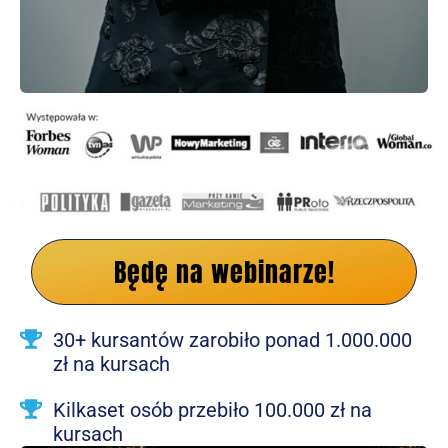
Będę na webinarze!
30+ kursantów zarobiło ponad 1.000.000
zł na kursach
Kilkaset osób przebiło 100.000 zł na
kursach