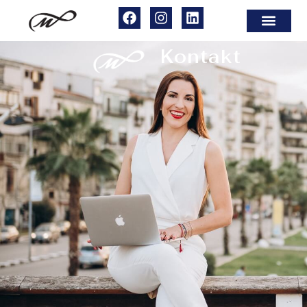
Kontakt