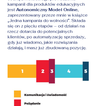
kampanii dla produktów edukacyjnych
jest
Autonomiczny Model Online
,
zaprezentowany przeze mnie w książce
„Jedna kampania do wolności”. Składa
się on z pięciu etapów – od działań na
rzecz dotarcia do potencjalnych
klientów, po automatyzację sprzedaży,
gdy już wiadomo, jakie rozwiązania
działają, i masz już zbudowaną pozycję.