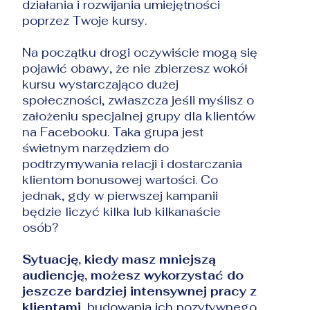
działania i rozwijania umiejętności
poprzez Twoje kursy.
Na początku drogi oczywiście mogą się
pojawić obawy, że nie zbierzesz wokół
kursu wystarczająco dużej
społeczności, zwłaszcza jeśli myślisz o
założeniu specjalnej grupy dla klientów
na Facebooku. Taka grupa jest
świetnym narzędziem do
podtrzymywania relacji i dostarczania
klientom bonusowej wartości. Co
jednak, gdy w pierwszej kampanii
będzie liczyć kilka lub kilkanaście
osób?
Sytuację, kiedy masz mniejszą
audiencję, możesz wykorzystać do
jeszcze bardziej intensywnej pracy z
klientami
, budowania ich pozytywnego