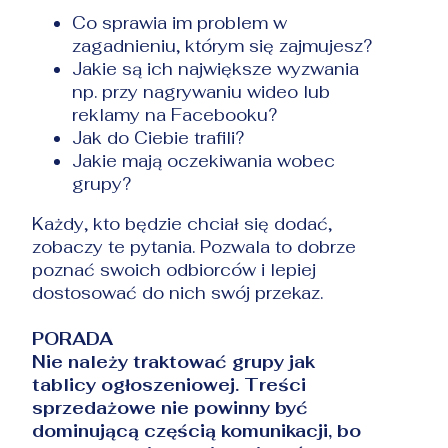
Co sprawia im problem w
zagadnieniu, którym się zajmujesz?
Jakie są ich największe wyzwania
np. przy nagrywaniu wideo lub
reklamy na Facebooku?
Jak do Ciebie trafili?
Jakie mają oczekiwania wobec
grupy?
Każdy, kto będzie chciał się dodać,
zobaczy te pytania. Pozwala to dobrze
poznać swoich odbiorców i lepiej
dostosować do nich swój przekaz.
PORADA
Nie należy traktować grupy jak
tablicy ogłoszeniowej. Treści
sprzedażowe nie powinny być
dominującą częścią komunikacji, bo