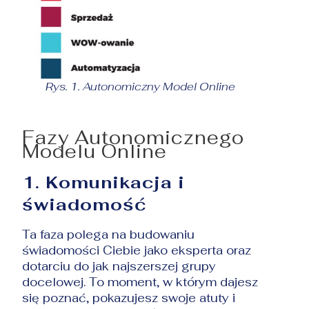
Rys. 1. Autonomiczny Model Online
Fazy Autonomicznego
Modelu Online
1. Komunikacja i
świadomość
Ta faza polega na budowaniu
świadomości Ciebie jako eksperta oraz
dotarciu do jak najszerszej grupy
docelowej. To moment, w którym dajesz
się poznać, pokazujesz swoje atuty i