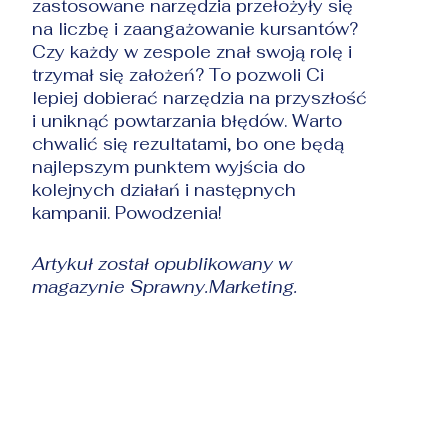
zastosowane narzędzia przełożyły się
na liczbę i zaangażowanie kursantów?
Czy każdy w zespole znał swoją rolę i
trzymał się założeń? To pozwoli Ci
lepiej dobierać narzędzia na przyszłość
i uniknąć powtarzania błędów. Warto
chwalić się rezultatami, bo one będą
najlepszym punktem wyjścia do
kolejnych działań i następnych
kampanii. Powodzenia!
Artykuł został opublikowany w
magazynie
Sprawny.Marketing
.