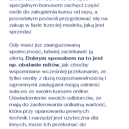
specjalnym bonusem zachęci część
osób do zakupienia kursu od razu, a
pozostałym pozwoli przygotować się na
zakup w fazie trzeciej modelu, jaką jest
sprzedaż.
Gdy masz już zaangażowaną
społeczność, łatwiej zaciekawić ją
ofertą.
Dobrym sposobem na to jest
np. obalanie mitów
, jak choćby
wspomniane wcześniej przekonanie, że
tylko osoby z dużą rozpoznawalnością i
ogromnymi zasięgami mogą odnieść
sukces ze swoim kursem online.
Uświadomienie swoich odbiorców, że
mają do zaoferowania unikalną wartość,
która przy opanowaniu pewnych
technik i narzędzi jest użyteczna dla
innych, może ich przekonać do