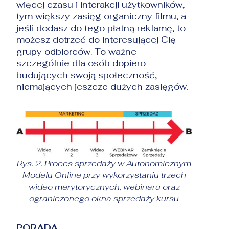
więcej czasu i interakcji użytkowników,
tym większy zasięg organiczny filmu, a
jeśli dodasz do tego płatną reklamę, to
możesz dotrzeć do interesującej Cię
grupy odbiorców. To ważne
szczególnie dla osób dopiero
budujących swoją społeczność,
niemających jeszcze dużych zasięgów.
Rys. 2. Proces sprzedaży w Autonomicznym
Modelu Online przy wykorzystaniu trzech
wideo merytorycznych, webinaru oraz
ograniczonego okna sprzedaży kursu
PORADA