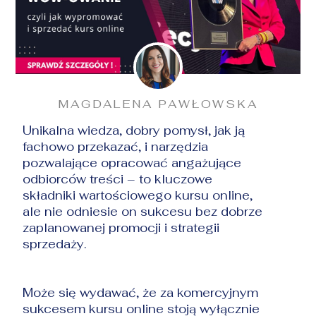
MAGDALENA PAWŁOWSKA
Unikalna wiedza, dobry pomysł, jak ją
fachowo przekazać, i narzędzia
pozwalające opracować angażujące
odbiorców treści – to kluczowe
składniki wartościowego kursu online,
ale nie odniesie on sukcesu bez dobrze
zaplanowanej promocji i strategii
sprzedaży.
Może się wydawać, że za komercyjnym
sukcesem kursu online stoją wyłącznie