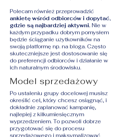
Polecam również przeprowadzić
ankietę wśród odbiorców i dopytać,
gdzie są najbardziej aktywni.
Nie w
każdym przypadku dobrym pomysłem
będzie ściąganie użytkowników na
swoją platformę np. na bloga. Często
skuteczniejsze jest dostosowanie się
do preferencji odbiorców i działanie w
ich naturalnym środowisku.
Model sprzedażowy
Po ustaleniu grupy docelowej musisz
określić cel, który chcesz osiągnąć, i
dokładnie zaplanować kampanię,
najlepiej z kilkumiesięcznym
wyprzedzeniem. To pozwoli dobrze
przygotować się do procesu
sprzedażowego i maksymalizować