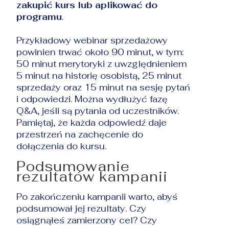
zakupić kurs lub aplikować do
programu
.
Przykładowy webinar sprzedażowy
powinien trwać około 90 minut, w tym:
50 minut merytoryki z uwzględnieniem
5 minut na historię osobistą, 25 minut
sprzedaży oraz 15 minut na sesję pytań
i odpowiedzi. Można wydłużyć fazę
Q&A, jeśli są pytania od uczestników.
Pamiętaj, że każda odpowiedź daje
przestrzeń na zachęcenie do
dołączenia do kursu.
Podsumowanie
rezultatów kampanii
Po zakończeniu kampanii warto, abyś
podsumował jej rezultaty. Czy
osiągnąłeś zamierzony cel? Czy