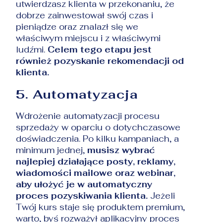
utwierdzasz klienta w przekonaniu, że
dobrze zainwestował swój czas i
pieniądze oraz znalazł się we
właściwym miejscu i z właściwymi
ludźmi.
Celem tego etapu jest
również pozyskanie rekomendacji od
klienta.
5. Automatyzacja
Wdrożenie automatyzacji procesu
sprzedaży w oparciu o dotychczasowe
doświadczenia. Po kilku kampaniach, a
minimum jednej,
musisz wybrać
najlepiej działające posty, reklamy,
wiadomości mailowe oraz webinar,
aby ułożyć je w automatyczny
proces pozyskiwania klienta.
Jeżeli
Twój kurs staje się produktem premium,
warto, byś rozważył aplikacyjny proces