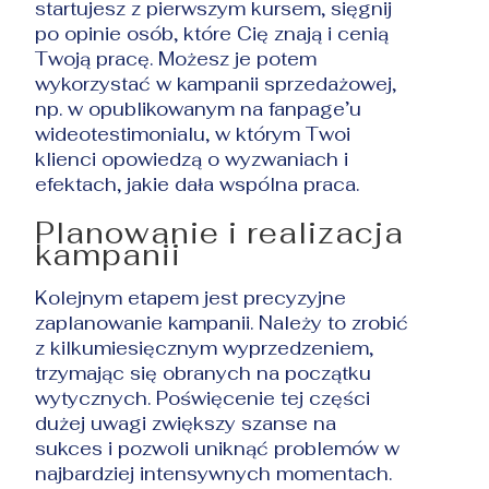
startujesz z pierwszym kursem, sięgnij
po opinie osób, które Cię znają i cenią
Twoją pracę. Możesz je potem
wykorzystać w kampanii sprzedażowej,
np. w opublikowanym na fanpage’u
wideotestimonialu, w którym Twoi
klienci opowiedzą o wyzwaniach i
efektach, jakie dała wspólna praca.
Planowanie i realizacja
kampanii
Kolejnym etapem jest precyzyjne
zaplanowanie kampanii. Należy to zrobić
z kilkumiesięcznym wyprzedzeniem,
trzymając się obranych na początku
wytycznych. Poświęcenie tej części
dużej uwagi zwiększy szanse na
sukces i pozwoli uniknąć problemów w
najbardziej intensywnych momentach.