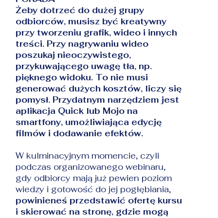
Żeby dotrzeć do dużej grupy
odbiorców, musisz być kreatywny
przy tworzeniu grafik, wideo i innych
treści. Przy nagrywaniu wideo
poszukaj nieoczywistego,
przykuwającego uwagę tła, np.
pięknego widoku. To nie musi
generować dużych kosztów, liczy się
pomysł. Przydatnym narzędziem jest
aplikacja Quick lub Mojo na
smartfony, umożliwiająca edycję
filmów i dodawanie efektów.
W kulminacyjnym momencie, czyli
podczas organizowanego webinaru,
gdy odbiorcy mają już pewien poziom
wiedzy i gotowość do jej pogłębiania,
powinieneś przedstawić ofertę kursu
i skierować na stronę, gdzie mogą