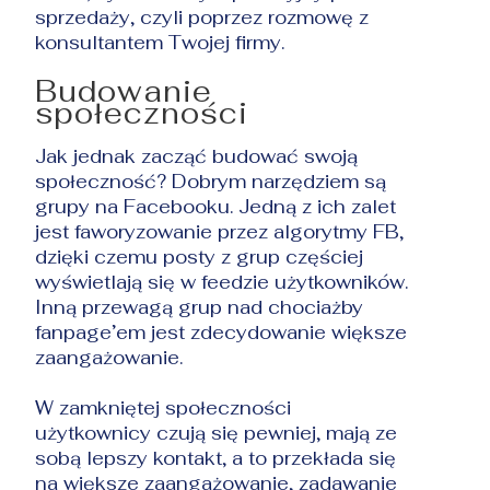
sprzedaży, czyli poprzez rozmowę z
konsultantem Twojej firmy.
Budowanie
społeczności
Jak jednak zacząć budować swoją
społeczność? Dobrym narzędziem są
grupy na Facebooku. Jedną z ich zalet
jest faworyzowanie przez algorytmy FB,
dzięki czemu posty z grup częściej
wyświetlają się w feedzie użytkowników.
Inną przewagą grup nad chociażby
fanpage’em jest zdecydowanie większe
zaangażowanie.
W zamkniętej społeczności
użytkownicy czują się pewniej, mają ze
sobą lepszy kontakt, a to przekłada się
na większe zaangażowanie, zadawanie