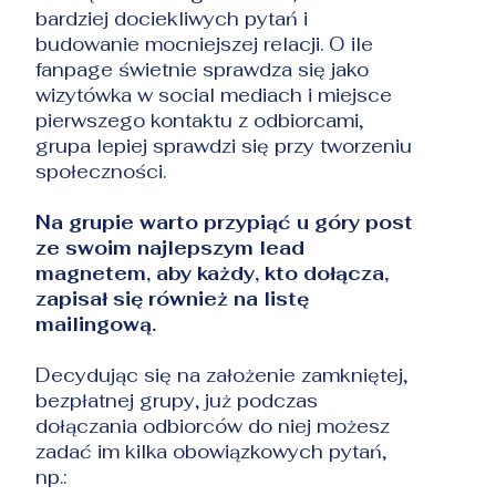
bardziej dociekliwych pytań i
budowanie mocniejszej relacji. O ile
fanpage świetnie sprawdza się jako
wizytówka w social mediach i miejsce
pierwszego kontaktu z odbiorcami,
grupa lepiej sprawdzi się przy tworzeniu
społeczności.
Na grupie warto przypiąć u góry post
ze swoim najlepszym lead
magnetem, aby każdy, kto dołącza,
zapisał się również na listę
mailingową.
Decydując się na założenie zamkniętej,
bezpłatnej grupy, już podczas
dołączania odbiorców do niej możesz
zadać im kilka obowiązkowych pytań,
np.: