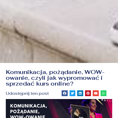
Komunikacja, pożądanie, WOW-
owanie, czyli jak wypromować i
sprzedać kurs online?
Udostępnij ten post