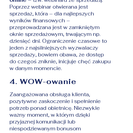
Poprzez webinar otwierana jest
sprzedaż, która – dla najlepszych
wyników finansowych –
przeprowadzana jest w zamkniętym
oknie sprzedażowym, trwającym np.
dziesięć dni. Ograniczenie czasowe to
jeden z najsilniejszych wyzwalaczy
sprzedaży, bowiem obawa, że dostęp
do czegoś zniknie, inicjuje chęć zakupu
w danym momencie.
4. WOW-owanie
Zaangażowana obsługa klienta,
pozytywne zaskoczenie i spełnienie
potrzeb ponad obietnicę. Niezwykle
ważny moment, w którym dzięki
przyjaznej komunikacji lub
niespodziewanym bonusom