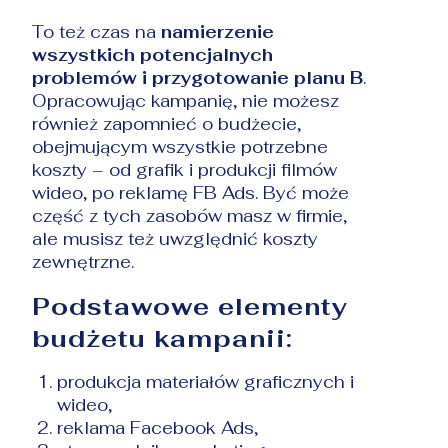
To też czas na
namierzenie
wszystkich potencjalnych
problemów i przygotowanie planu B
.
Opracowując kampanię, nie możesz
również zapomnieć o budżecie,
obejmującym wszystkie potrzebne
koszty – od grafik i produkcji filmów
wideo, po reklamę FB Ads. Być może
część z tych zasobów masz w firmie,
ale musisz też uwzględnić koszty
zewnętrzne.
Podstawowe elementy
budżetu kampanii:
produkcja materiałów graficznych i
wideo,
reklama Facebook Ads,