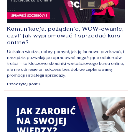
Komunikacja, pożądanie, WOW-owanie,
czyli jak wypromować i sprzedać kurs
online?
Unikalna wiedza, dobry pomysł, jak ją fachowo przekazać, i
narzędzia pozwalające opracować angażujące odbiorców
treści – to kluczowe składniki wartościowego kursu online,
ale nie odniesie on sukcesu bez dobrze zaplanowanej
promocji i strategii sprzedaży.
Przeczytaj post »