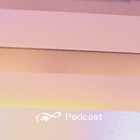
Podcast