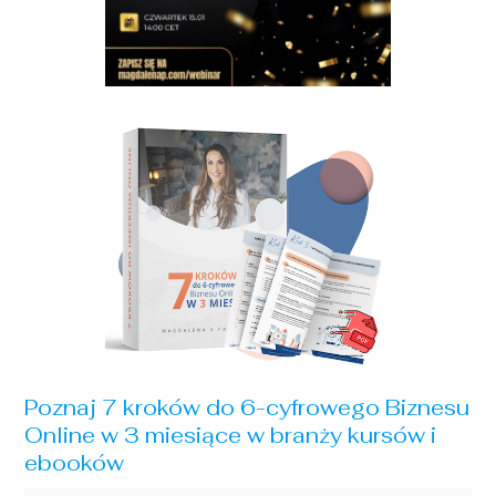
Poznaj 7 kroków do 6-cyfrowego Biznesu
Online w 3 miesiące w branży kursów i
ebooków