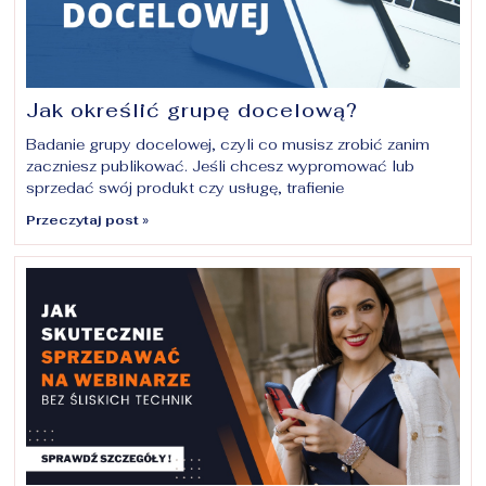
Jak określić grupę docelową?
Badanie grupy docelowej, czyli co musisz zrobić zanim
zaczniesz publikować. Jeśli chcesz wypromować lub
sprzedać swój produkt czy usługę, trafienie
Przeczytaj post »