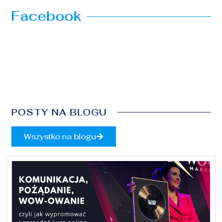
Facebook
POSTY NA BLOGU
Wszystko na blogu