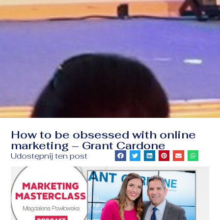
How to be obsessed with online
marketing – Grant Cardone
Udostępnij ten post