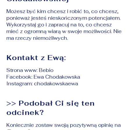
Możesz być kim chcesz i robić to, co chcesz,
ponieważ jesteś nieskończonym potencjałem.
Wykorzystaj go i zapracuj na to, co chcesz
mieć z ogromną wiarą w swoje możliwości. Nie
ma rzeczy niemożliwych.
Kontakt z Ewą:
Strona www:
Bebio
Facebook:
Ewa Chodakowska
Instagram:
chodakowskaewa
>>
Podobał Ci się ten
odcinek?
Koniecznie
zostaw swoją pozytywną opinię na