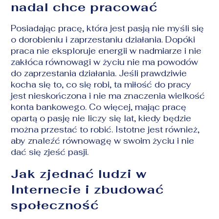
nadal chce pracować
Posiadając pracę, która jest pasją nie myśli się
o dorobieniu i zaprzestaniu działania. Dopóki
praca nie eksploruje energii w nadmiarze i nie
zakłóca równowagi w życiu nie ma powodów
do zaprzestania działania. Jeśli prawdziwie
kocha się to, co się robi, ta miłość do pracy
jest nieskończona i nie ma znaczenia wielkość
konta bankowego. Co więcej, mając pracę
opartą o pasję nie liczy się lat, kiedy będzie
można przestać to robić. Istotne jest również,
aby znaleźć równowagę w swoim życiu i nie
dać się zjeść pasji.
Jak zjednać ludzi w
Internecie i zbudować
społeczność