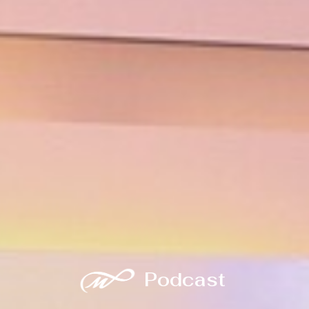
Podcast