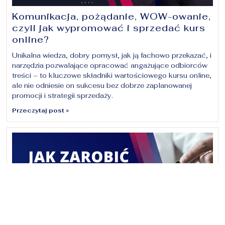
Komunikacja, pożądanie, WOW-owanie,
czyli jak wypromować i sprzedać kurs
online?
Unikalna wiedza, dobry pomysł, jak ją fachowo przekazać, i
narzędzia pozwalające opracować angażujące odbiorców
treści – to kluczowe składniki wartościowego kursu online,
ale nie odniesie on sukcesu bez dobrze zaplanowanej
promocji i strategii sprzedaży.
Przeczytaj post »