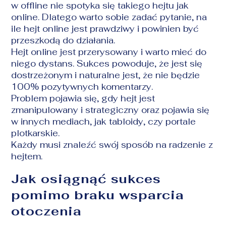
w offline nie spotyka się takiego hejtu jak
online. Dlatego warto sobie zadać pytanie, na
ile hejt online jest prawdziwy i powinien być
przeszkodą do działania.
Hejt online jest przerysowany i warto mieć do
niego dystans. Sukces powoduje, że jest się
dostrzeżonym i naturalne jest, że nie będzie
100% pozytywnych komentarzy.
Problem pojawia się, gdy hejt jest
zmanipulowany i strategiczny oraz pojawia się
w innych mediach, jak tabloidy, czy portale
plotkarskie.
Każdy musi znaleźć swój sposób na radzenie z
hejtem.
Jak osiągnąć sukces
pomimo braku wsparcia
otoczenia