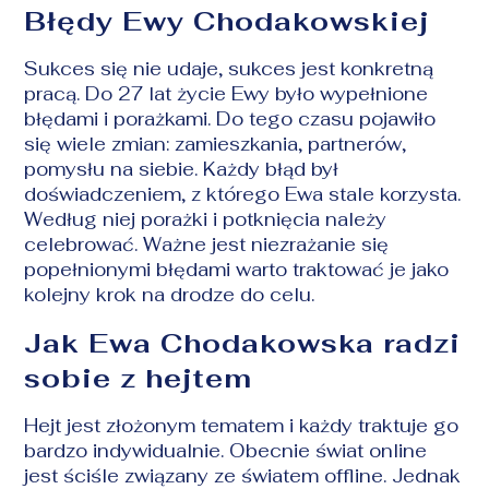
Błędy Ewy Chodakowskiej
Sukces się nie udaje, sukces jest konkretną
pracą. Do 27 lat życie Ewy było wypełnione
błędami i porażkami. Do tego czasu pojawiło
się wiele zmian: zamieszkania, partnerów,
pomysłu na siebie. Każdy błąd był
doświadczeniem, z którego Ewa stale korzysta.
Według niej porażki i potknięcia należy
celebrować. Ważne jest niezrażanie się
popełnionymi błędami warto traktować je jako
kolejny krok na drodze do celu.
Jak Ewa Chodakowska radzi
sobie z hejtem
Hejt jest złożonym tematem i każdy traktuje go
bardzo indywidualnie. Obecnie świat online
jest ściśle związany ze światem offline. Jednak