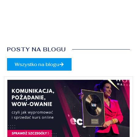
POSTY NA BLOGU
Wszystko na blogu