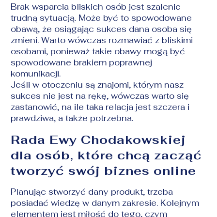
Brak wsparcia bliskich osób jest szalenie
trudną sytuacją. Może być to spowodowane
obawą, że osiągając sukces dana osoba się
zmieni. Warto wówczas rozmawiać z bliskimi
osobami, ponieważ takie obawy mogą być
spowodowane brakiem poprawnej
komunikacji.
Jeśli w otoczeniu są znajomi, którym nasz
sukces nie jest na rękę, wówczas warto się
zastanowić, na ile taka relacja jest szczera i
prawdziwa, a także potrzebna.
Rada Ewy Chodakowskiej
dla osób, które chcą zacząć
tworzyć swój biznes online
Planując stworzyć dany produkt, trzeba
posiadać wiedzę w danym zakresie. Kolejnym
elementem jest miłość do tego, czym