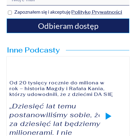
Politykę Prywatności
Zapoznałem się i akceptuję
Odbieram dostęp
Inne Podcasty
Od 20 tysięcy rocznie do miliona w
rok – historia Magdy i Rafała Kania,
którzy udowodnili, że z dziećmi DA SIĘ
„Dziesięć lat temu
postanowiliśmy sobie, że
za dziesięć lat będziemy
milionerami. I nie