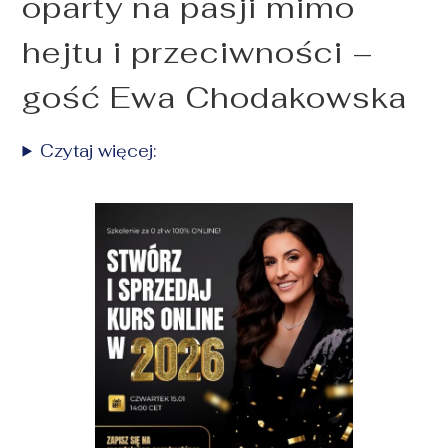
oparty na pasji mimo
hejtu i przeciwności –
gość Ewa Chodakowska
Czytaj więcej: