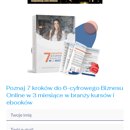
Poznaj 7 kroków do 6-cyfrowego Biznesu
Online w 3 miesiące w branży kursów i
ebooków