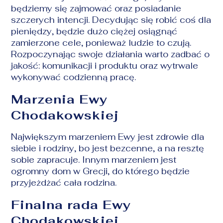
będziemy się zajmować oraz posiadanie
szczerych intencji. Decydując się robić coś dla
pieniędzy, będzie dużo ciężej osiągnąć
zamierzone cele, ponieważ ludzie to czują.
Rozpoczynając swoje działania warto zadbać o
jakość: komunikacji i produktu oraz wytrwale
wykonywać codzienną pracę.
Marzenia Ewy
Chodakowskiej
Największym marzeniem Ewy jest zdrowie dla
siebie i rodziny, bo jest bezcenne, a na resztę
sobie zapracuje. Innym marzeniem jest
ogromny dom w Grecji, do którego będzie
przyjeżdżać cała rodzina.
Finalna rada Ewy
Chodakowskiej