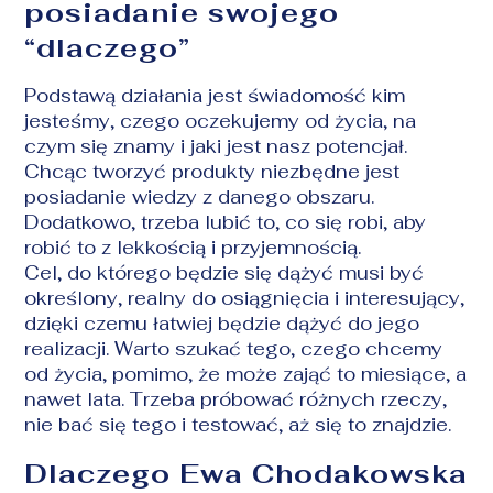
posiadanie swojego
“dlaczego”
Podstawą działania jest świadomość kim
jesteśmy, czego oczekujemy od życia, na
czym się znamy i jaki jest nasz potencjał.
Chcąc tworzyć produkty niezbędne jest
posiadanie wiedzy z danego obszaru.
Dodatkowo, trzeba lubić to, co się robi, aby
robić to z lekkością i przyjemnością.
Cel, do którego będzie się dążyć musi być
określony, realny do osiągnięcia i interesujący,
dzięki czemu łatwiej będzie dążyć do jego
realizacji. Warto szukać tego, czego chcemy
od życia, pomimo, że może zająć to miesiące, a
nawet lata. Trzeba próbować różnych rzeczy,
nie bać się tego i testować, aż się to znajdzie.
Dlaczego Ewa Chodakowska