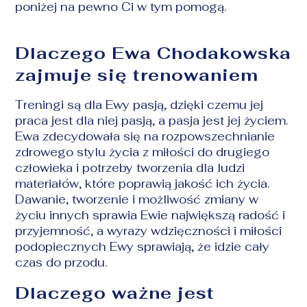
poniżej na pewno Ci w tym pomogą.
Dlaczego Ewa Chodakowska
zajmuje się trenowaniem
Treningi są dla Ewy pasją, dzięki czemu jej
praca jest dla niej pasją, a pasja jest jej życiem.
Ewa zdecydowała się na rozpowszechnianie
zdrowego stylu życia z miłości do drugiego
człowieka i potrzeby tworzenia dla ludzi
materiałów, które poprawią jakość ich życia.
Dawanie, tworzenie i możliwość zmiany w
życiu innych sprawia Ewie największą radość i
przyjemność, a wyrazy wdzięczności i miłości
podopiecznych Ewy sprawiają, że idzie cały
czas do przodu.
Dlaczego ważne jest