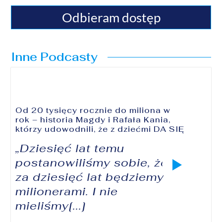
Odbieram dostęp
Inne Podcasty
Od 20 tysięcy rocznie do miliona w
rok – historia Magdy i Rafała Kania,
którzy udowodnili, że z dziećmi DA SIĘ
„Dziesięć lat temu
postanowiliśmy sobie, że
za dziesięć lat będziemy
milionerami. I nie
mieliśmy[...]