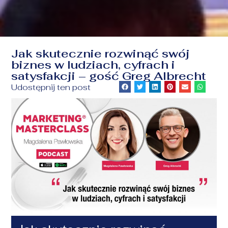
Jak skutecznie rozwinąć swój
biznes w ludziach, cyfrach i
satysfakcji – gość Greg Albrecht
Udostępnij ten post