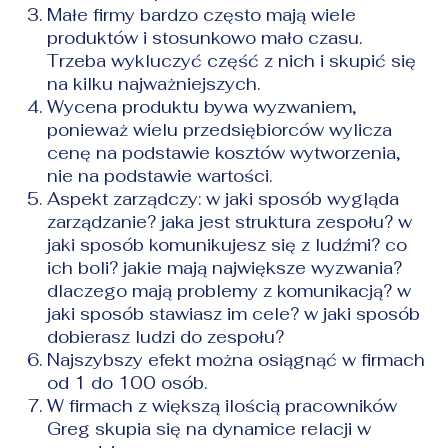
Małe firmy bardzo często mają wiele
produktów i stosunkowo mało czasu.
Trzeba wykluczyć część z nich i skupić się
na kilku najważniejszych.
Wycena produktu bywa wyzwaniem,
ponieważ wielu przedsiębiorców wylicza
cenę na podstawie kosztów wytworzenia,
nie na podstawie wartości.
Aspekt zarządczy: w jaki sposób wygląda
zarządzanie? jaka jest struktura zespołu? w
jaki sposób komunikujesz się z ludźmi? co
ich boli? jakie mają największe wyzwania?
dlaczego mają problemy z komunikacją? w
jaki sposób stawiasz im cele? w jaki sposób
dobierasz ludzi do zespołu?
Najszybszy efekt można osiągnąć w firmach
od 1 do 100 osób.
W firmach z większą ilością pracowników
Greg skupia się na dynamice relacji w