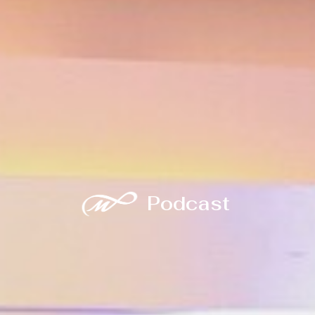
Podcast