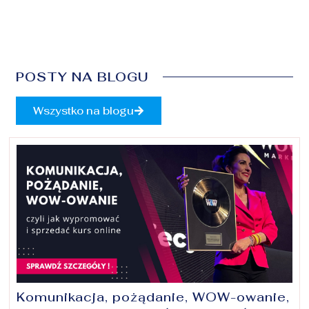
POSTY NA BLOGU
Wszystko na blogu
Komunikacja, pożądanie, WOW-owanie,