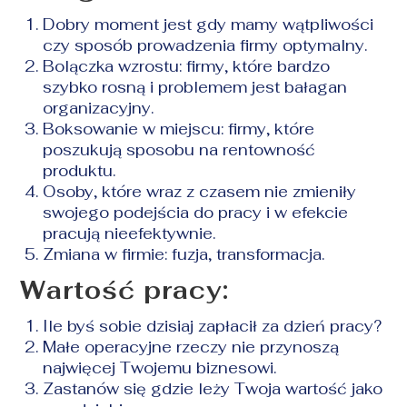
Dobry moment jest gdy mamy wątpliwości
czy sposób prowadzenia firmy optymalny.
Bolączka wzrostu: firmy, które bardzo
szybko rosną i problemem jest bałagan
organizacyjny.
Boksowanie w miejscu: firmy, które
poszukują sposobu na rentowność
produktu.
Osoby, które wraz z czasem nie zmieniły
swojego podejścia do pracy i w efekcie
pracują nieefektywnie.
Zmiana w firmie: fuzja, transformacja.
Wartość pracy:
Ile byś sobie dzisiaj zapłacił za dzień pracy?
Małe operacyjne rzeczy nie przynoszą
najwięcej Twojemu biznesowi.
Zastanów się gdzie leży Twoja wartość jako