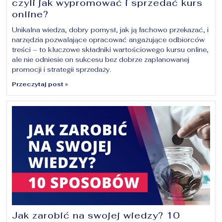
czyli jak wypromować i sprzedać kurs
online?
Unikalna wiedza, dobry pomysł, jak ją fachowo przekazać, i
narzędzia pozwalające opracować angażujące odbiorców
treści – to kluczowe składniki wartościowego kursu online,
ale nie odniesie on sukcesu bez dobrze zaplanowanej
promocji i strategii sprzedaży.
Przeczytaj post »
Jak zarobić na swojej wiedzy? 10