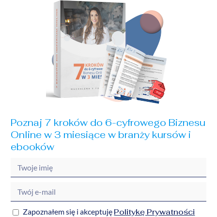
Poznaj 7 kroków do 6-cyfrowego Biznesu
Online w 3 miesiące w branży kursów i
ebooków
Politykę Prywatności
Zapoznałem się i akceptuję