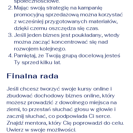
społecznościowe.
Mając swoją strategię na kampanię
promocyjną sprzedażową można korzystać
z wcześniej przygotowanych materiałów,
dzięki czemu oszczędza się czas.
Jeśli jeden biznes jest poukładany, wtedy
można zacząć koncentrować się nad
rozwojem kolejnego.
Pamiętaj, że Twoją grupą docelową jesteś
Ty sprzed kilku lat.
Finalna rada
Jeśli chcesz tworzyć swoje kursy online i
zbudować dochodowy biznes online, który
możesz prowadzić z dowolnego miejsca na
ziemi, to przestań słuchać głosu w głowie i
zacznij słuchać, co podpowiada Ci serce.
Znajdź mentora, który Cię poprowadzi do celu.
Uwierz w swoje możliwości.