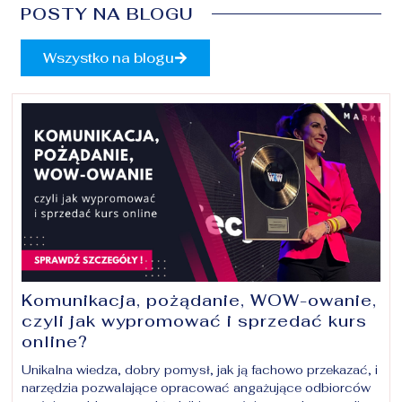
POSTY NA BLOGU
Wszystko na blogu
Komunikacja, pożądanie, WOW-owanie,
czyli jak wypromować i sprzedać kurs
online?
Unikalna wiedza, dobry pomysł, jak ją fachowo przekazać, i
narzędzia pozwalające opracować angażujące odbiorców