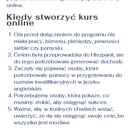
online.
Kiedy stworzyć kurs
online
Ola przed dołączeniem do programu nie
miała pracy, biznesu, pieniędzy, pewności
siebie czy pomysłu.
Celem była przeprowadzka do Hiszpanii, ale
do tego potrzebowała generować dochody.
Zaczęły się pojawiać osoby, które
potrzebowały pomocy w przygotowaniu do
rozmów kwalifikacyjnych w języku
angielskim.
Potrzebujemy osoby, która pokaże, co
musimy zrobić, aby osiągnąć sukces.
Ważne, aby w trudnych chwilach wstać,
uwierzyć, że da się osiągnąć swoje cele, bo
wszystko jest możliwe.