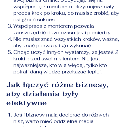
współpracę z mentorem otrzymujesz cały
proces krok po kroku, co musisz zrobić, aby
osiągnąć sukces.
Współpraca z mentorem pozwala
zaoszczędzić dużo czasu jak i pieniędzy.
Nie musisz znać wszystkich kroków, ważne,
aby znać pierwszy i go wykonać.
Chcąc uczyć innych wystarczy, że jesteś 2
kroki przed swoim klientem. Nie jest
najważniejsze, kto wie więcej, tylko kto
potrafi daną wiedzę przekazać lepiej.
Jak łączyć różne biznesy,
aby działania były
efektywne
Jeśli biznesy mają docierać do różnych
nisz, warto mieć oddzielne media