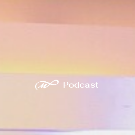
Podcast