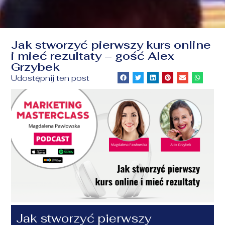
Jak stworzyć pierwszy kurs online
i mieć rezultaty – gość Alex
Grzybek
Udostępnij ten post
Jak stworzyć pierwszy