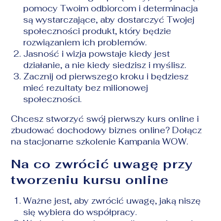
pomocy Twoim odbiorcom i determinacja
są wystarczające, aby dostarczyć Twojej
społeczności produkt, który będzie
rozwiązaniem ich problemów.
Jasność i wizja powstaje kiedy jest
działanie, a nie kiedy siedzisz i myślisz.
Zacznij od pierwszego kroku i będziesz
mieć rezultaty bez milionowej
społeczności.
Chcesz stworzyć swój pierwszy kurs online i
zbudować dochodowy biznes online? Dołącz
na stacjonarne szkolenie
Kampania WOW
.
Na co zwrócić uwagę przy
tworzeniu kursu online
Ważne jest, aby zwrócić uwagę, jaką niszę
się wybiera do współpracy.