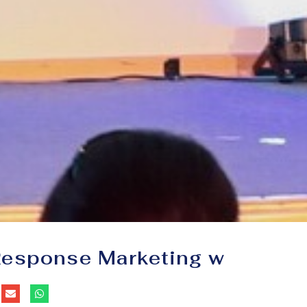
Response Marketing w