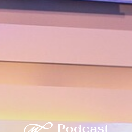
Podcast