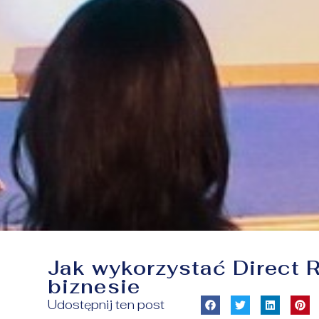
Jak wykorzystać Direct 
biznesie
Udostępnij ten post