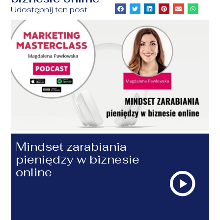
Udostępnij ten post
Mindset zarabiania
pieniędzy w biznesie
online