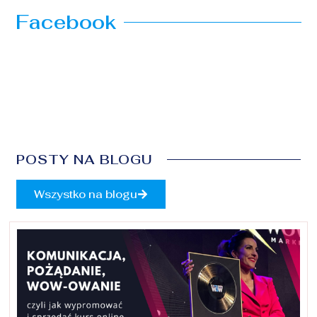
Facebook
POSTY NA BLOGU
Wszystko na blogu