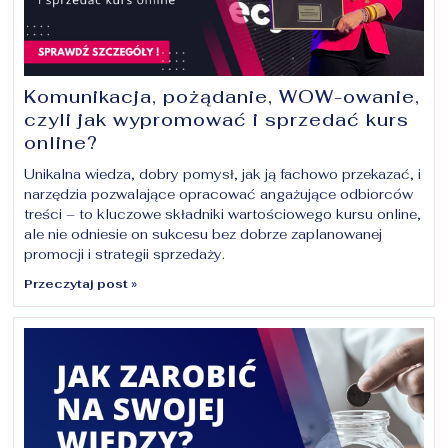
Komunikacja, pożądanie, WOW-owanie,
czyli jak wypromować i sprzedać kurs
online?
Unikalna wiedza, dobry pomysł, jak ją fachowo przekazać, i
narzędzia pozwalające opracować angażujące odbiorców
treści – to kluczowe składniki wartościowego kursu online,
ale nie odniesie on sukcesu bez dobrze zaplanowanej
promocji i strategii sprzedaży.
Przeczytaj post »