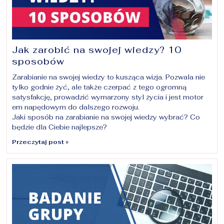
Jak zarobić na swojej wiedzy? 10
sposobów
Zarabianie na swojej wiedzy to kusząca wizja. Pozwala nie
tylko godnie żyć, ale także czerpać z tego ogromną
satysfakcję, prowadzić wymarzony styl życia i jest motor
em napędowym do dalszego rozwoju.
Jaki sposób na zarabianie na swojej wiedzy wybrać? Co
będzie dla Ciebie najlepsze?
Przeczytaj post »