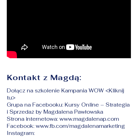
Kontakt z Magdą:
Dołącz na szkolenie Kampania WOW
<Kliknij
tu>
Grupa na Facebooku:
Kursy Online – Strategia
i Sprzedaż by Magdalena Pawłowska
Strona internetowa:
www.magdalenap.com
Facebook:
www.fb.com/magdalenamarketing
Instagram: