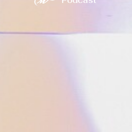
Podcast