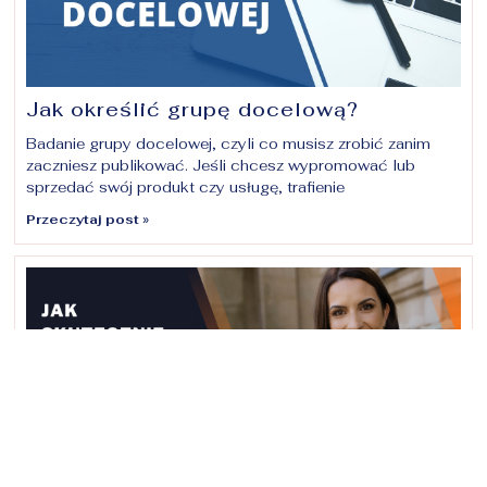
Jak określić grupę docelową?
Badanie grupy docelowej, czyli co musisz zrobić zanim
zaczniesz publikować. Jeśli chcesz wypromować lub
sprzedać swój produkt czy usługę, trafienie
Przeczytaj post »