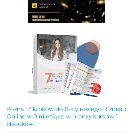
Poznaj 7 kroków do 6-cyfrowego Biznesu
Online w 3 miesiące w branży kursów i
ebooków