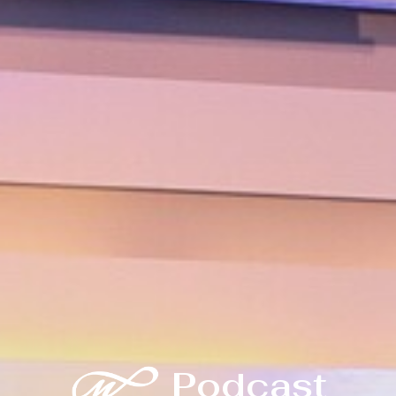
Podcast