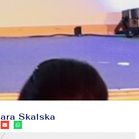
ara Skalska