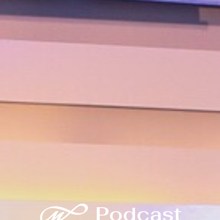
Podcast