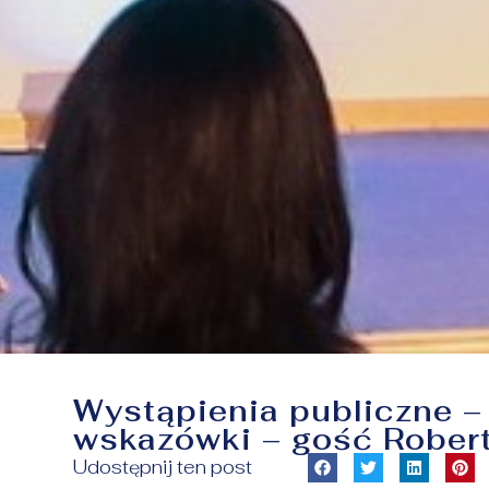
Wystąpienia publiczne – 
wskazówki – gość Robert
Udostępnij ten post