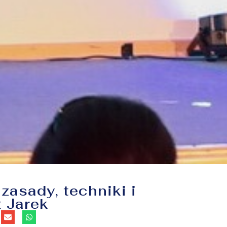
zasady, techniki i
 Jarek