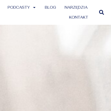
PODCASTY
BLOG
NARZĘDZIA
KONTAKT