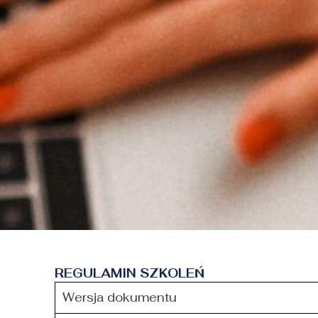
REGULAMIN SZKOLEŃ
Wersja dokumentu