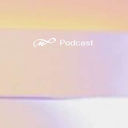
Podcast