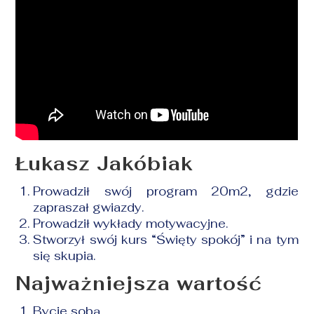
Łukasz Jakóbiak
Prowadził swój program 20m2, gdzie
zapraszał gwiazdy.
Prowadził wykłady motywacyjne.
Stworzył swój kurs “Święty spokój” i na tym
się skupia.
Najważniejsza wartość
Bycie sobą.