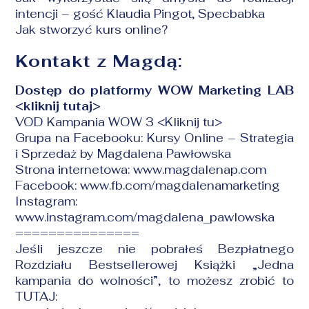
intencji
– gość Klaudia Pingot, Specbabka
Jak stworzyć kurs online?
Kontakt z Magdą:
Dostęp do platformy WOW Marketing LAB
<kliknij tutaj>
VOD Kampania WOW 3
<Kliknij tu>
Grupa na Facebooku:
Kursy Online – Strategia
i Sprzedaż by Magdalena Pawłowska
Strona internetowa:
www.magdalenap.com
Facebook:
www.fb.com/magdalenamarketing
Instagram:
www.instagram.com/magdalena_pawlowska
===============
Jeśli jeszcze nie pobrałeś Bezpłatnego
Rozdziału Bestsellerowej Książki „Jedna
kampania do wolności”, to możesz zrobić to
TUTAJ: