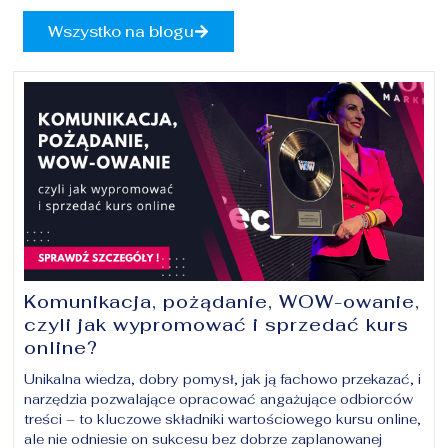
Wszystko na blogu
Komunikacja, pożądanie, WOW-owanie,
czyli jak wypromować i sprzedać kurs
online?
Unikalna wiedza, dobry pomysł, jak ją fachowo przekazać, i
narzędzia pozwalające opracować angażujące odbiorców
treści – to kluczowe składniki wartościowego kursu online,
ale nie odniesie on sukcesu bez dobrze zaplanowanej