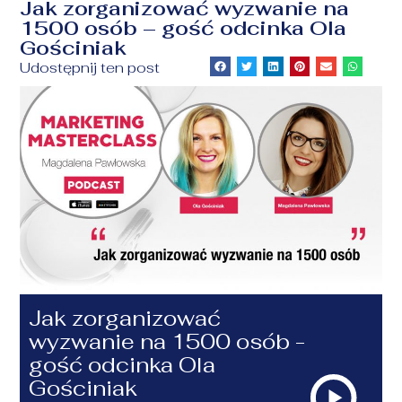
Jak zorganizować wyzwanie na
1500 osób – gość odcinka Ola
Gościniak
Udostępnij ten post
Jak zorganizować
wyzwanie na 1500 osób -
gość odcinka Ola
Gościniak