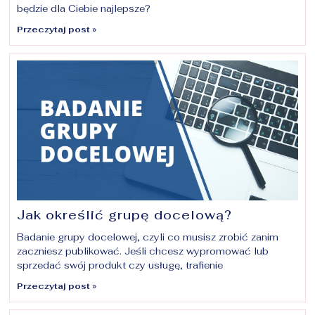
będzie dla Ciebie najlepsze?
Przeczytaj post »
Jak określić grupę docelową?
Badanie grupy docelowej, czyli co musisz zrobić zanim
zaczniesz publikować. Jeśli chcesz wypromować lub
sprzedać swój produkt czy usługę, trafienie
Przeczytaj post »