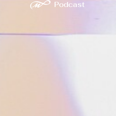
Podcast