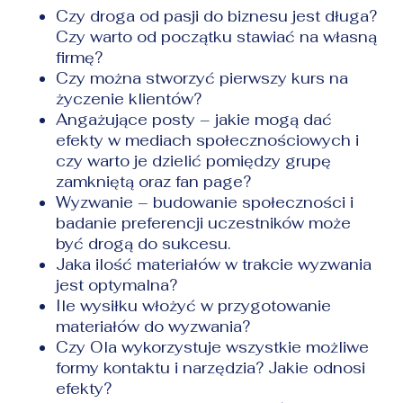
Czy droga od pasji do biznesu jest długa?
Czy warto od początku stawiać na własną
firmę?
Czy można stworzyć pierwszy kurs na
życzenie klientów?
Angażujące posty – jakie mogą dać
efekty w mediach społecznościowych i
czy warto je dzielić pomiędzy grupę
zamkniętą oraz fan page?
Wyzwanie – budowanie społeczności i
badanie preferencji uczestników może
być drogą do sukcesu.
Jaka ilość materiałów w trakcie wyzwania
jest optymalna?
Ile wysiłku włożyć w przygotowanie
materiałów do wyzwania?
Czy Ola wykorzystuje wszystkie możliwe
formy kontaktu i narzędzia? Jakie odnosi
efekty?