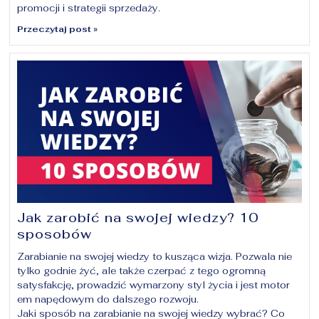
promocji i strategii sprzedaży.
Przeczytaj post »
Jak zarobić na swojej wiedzy? 10
sposobów
Zarabianie na swojej wiedzy to kusząca wizja. Pozwala nie
tylko godnie żyć, ale także czerpać z tego ogromną
satysfakcję, prowadzić wymarzony styl życia i jest motor
em napędowym do dalszego rozwoju.
Jaki sposób na zarabianie na swojej wiedzy wybrać? Co