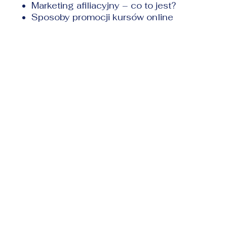
Marketing afiliacyjny – co to jest?
Sposoby promocji kursów online