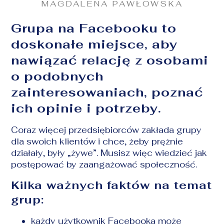
MAGDALENA PAWŁOWSKA
Grupa na Facebooku to
doskonałe miejsce, aby
nawiązać relację z osobami
o podobnych
zainteresowaniach, poznać
ich opinie i potrzeby.
Coraz więcej przedsiębiorców zakłada grupy
dla swoich klientów i chce, żeby prężnie
działały, były „żywe”. Musisz więc wiedzieć jak
postępować by zaangażować społeczność.
Kilka ważnych faktów na temat
grup:
każdy użytkownik Facebooka może