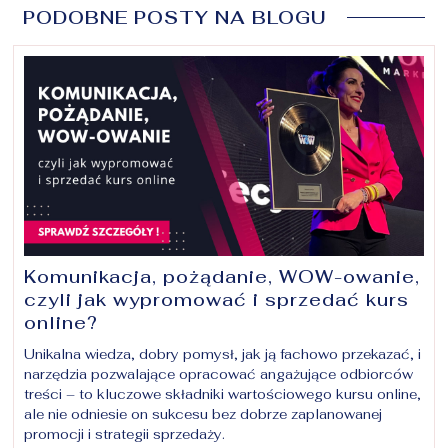
PODOBNE POSTY NA BLOGU
Komunikacja, pożądanie, WOW-owanie,
czyli jak wypromować i sprzedać kurs
online?
Unikalna wiedza, dobry pomysł, jak ją fachowo przekazać, i
narzędzia pozwalające opracować angażujące odbiorców
treści – to kluczowe składniki wartościowego kursu online,
ale nie odniesie on sukcesu bez dobrze zaplanowanej
promocji i strategii sprzedaży.