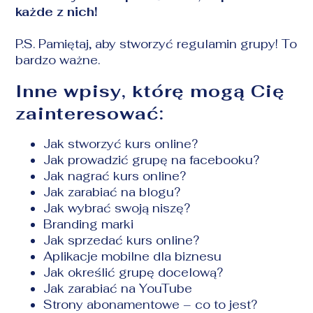
każde z nich!
P.S. Pamiętaj, aby stworzyć regulamin grupy! To
bardzo ważne.
Inne wpisy, którę mogą Cię
zainteresować:
Jak stworzyć kurs online?
Jak prowadzić grupę na facebooku?
Jak nagrać kurs online?
Jak zarabiać na blogu?
Jak wybrać swoją niszę?
Branding marki
Jak sprzedać kurs online?
Aplikacje mobilne dla biznesu
Jak określić grupę docelową?
Jak zarabiać na YouTube
Strony abonamentowe – co to jest?