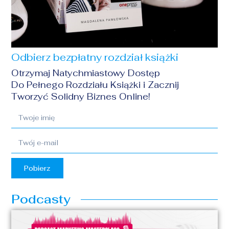
Odbierz bezpłatny rozdział książki
Otrzymaj Natychmiastowy Dostęp
Do Pełnego Rozdziału Książki i Zacznij
Tworzyć Solidny Biznes Online!
Pobierz
Podcasty